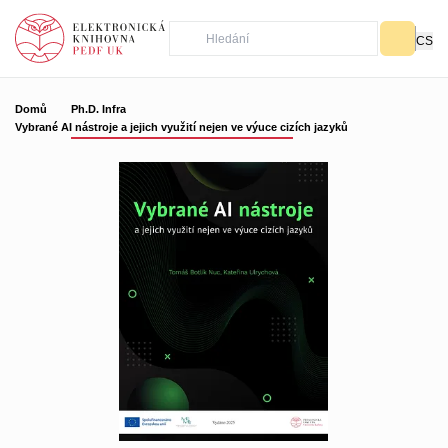
CS
Domů
Ph.D. Infra
Vybrané AI nástroje a jejich využití nejen ve výuce cizích jazyků